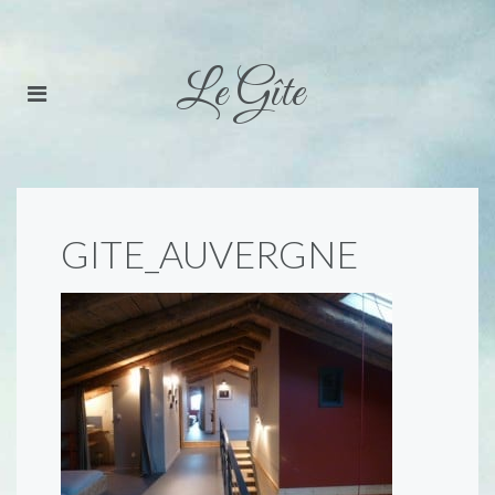
Le Gîte
GITE_AUVERGNE