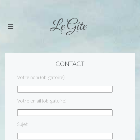
Le Gîte
CONTACT
Votre nom (obligatoire)
Votre email (obligatoire)
Sujet