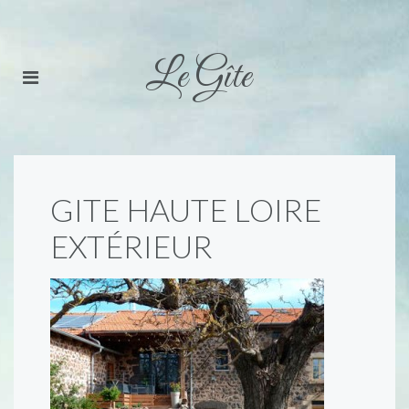
Le Gîte
GITE HAUTE LOIRE
EXTÉRIEUR